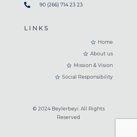
90 (266) 714 23 23
LINKS
Home
About us
Mission & Vision
Social Responsibility
© 2024 Beylerbeyi. All Rights
Reserved