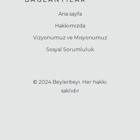
Ana sayfa
Hakkımızda
Vizyonumuz ve Misyonumuz
Sosyal Sorumluluk
© 2024 Beylerbeyi. Her hakkı
saklıdır