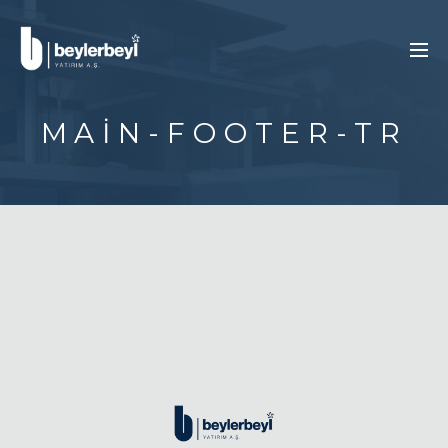
MAIN-FOOTER-TR