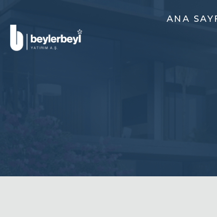
ANA SAY